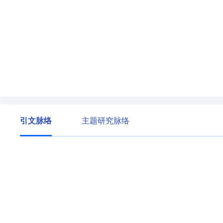
引文脉络
主题研究脉络