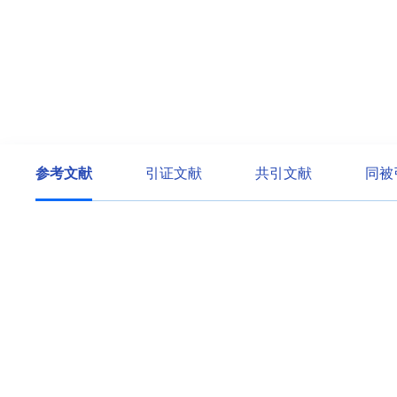
参考文献
引证文献
共引文献
同被