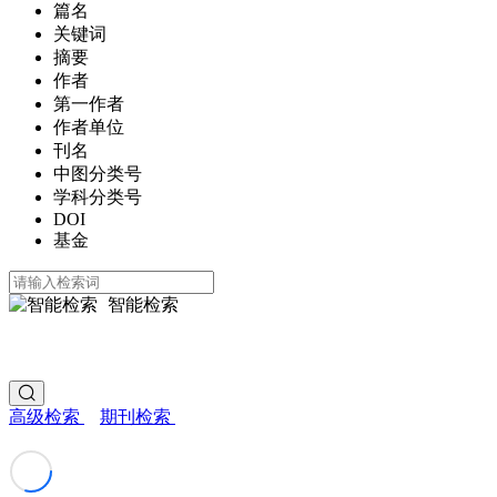
篇名
关键词
摘要
作者
第一作者
作者单位
刊名
中图分类号
学科分类号
DOI
基金
智能检索
高级检索
期刊检索