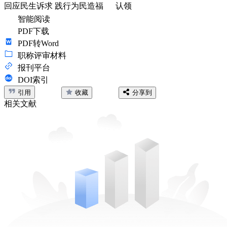
回应民生诉求 践行为民造福
认领
智能阅读
PDF下载
PDF转Word
职称评审材料
报刊平台
DOI索引
引用
收藏
分享到
相关文献