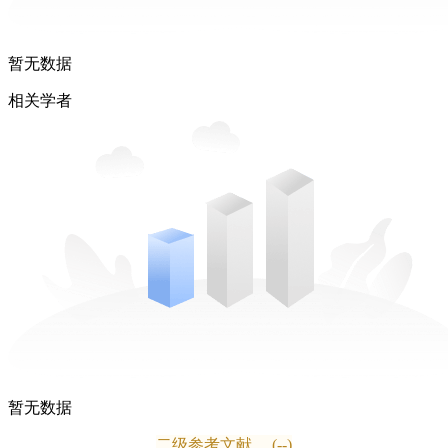
暂无数据
相关学者
暂无数据
二级参考文献
(--)