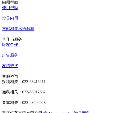
问题帮助
使用帮助
常见问题
文献相关术语解释
合作与服务
版权合作
广告服务
友情链接
客服咨询
投稿相关：023-63416211
撤稿相关：023-63012682
查重相关：023-63506028