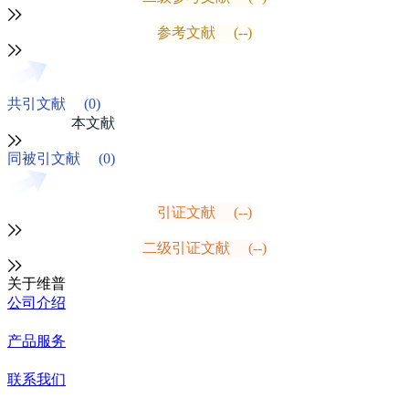
参考文献
(--)
共引文献
(0)
本文献
同被引文献
(0)
引证文献
(--)
二级引证文献
(--)
关于维普
公司介绍
产品服务
联系我们