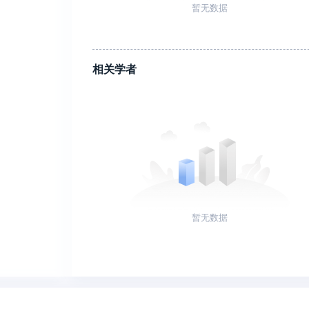
暂无数据
相关学者
暂无数据