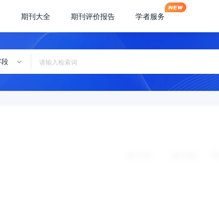
期刊大全
期刊评价报告
学者服务
字段
引用
收藏