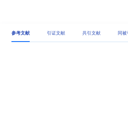
参考文献
引证文献
共引文献
同被