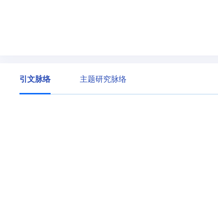
引文脉络
主题研究脉络