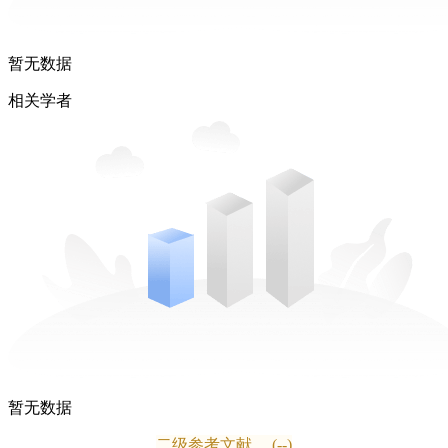
暂无数据
相关学者
暂无数据
二级参考文献
(--)