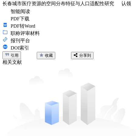
长春城市医疗资源的空间分布特征与人口适配性研究
认领
智能阅读
PDF下载
PDF转Word
职称评审材料
报刊平台
DOI索引
引用
收藏
分享到
相关文献