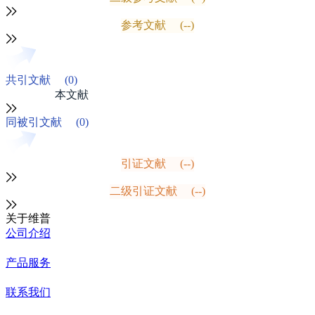
参考文献
(--)
共引文献
(0)
本文献
同被引文献
(0)
引证文献
(--)
二级引证文献
(--)
关于维普
公司介绍
产品服务
联系我们