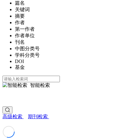
篇名
关键词
摘要
作者
第一作者
作者单位
刊名
中图分类号
学科分类号
DOI
基金
智能检索
高级检索
期刊检索