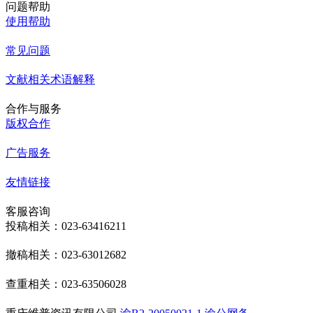
问题帮助
使用帮助
常见问题
文献相关术语解释
合作与服务
版权合作
广告服务
友情链接
客服咨询
投稿相关：023-63416211
撤稿相关：023-63012682
查重相关：023-63506028