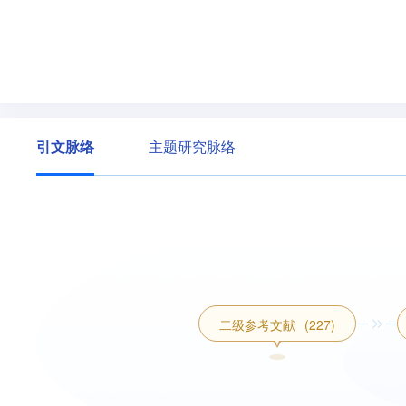
引文脉络
主题研究脉络
二级参考文献
(227)