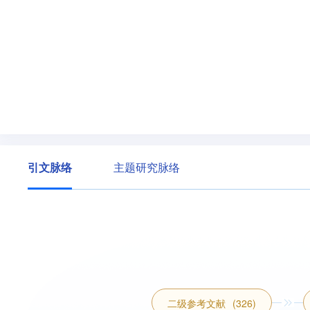
引文脉络
主题研究脉络
二级参考文献
(326)