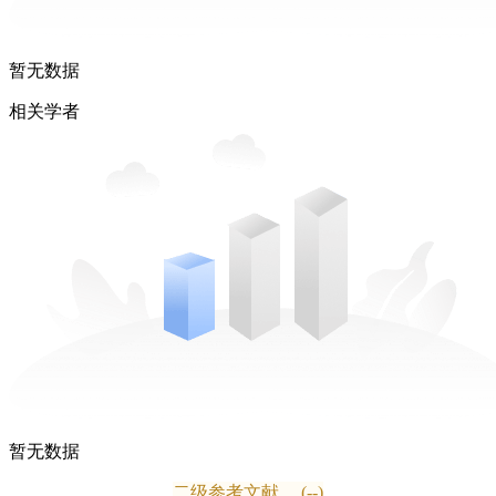
暂无数据
相关学者
暂无数据
二级参考文献
(--)