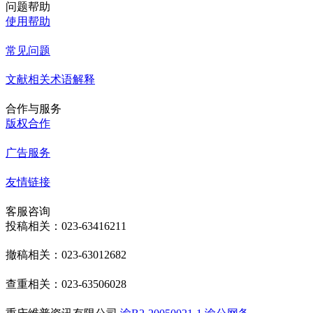
问题帮助
使用帮助
常见问题
文献相关术语解释
合作与服务
版权合作
广告服务
友情链接
客服咨询
投稿相关：023-63416211
撤稿相关：023-63012682
查重相关：023-63506028