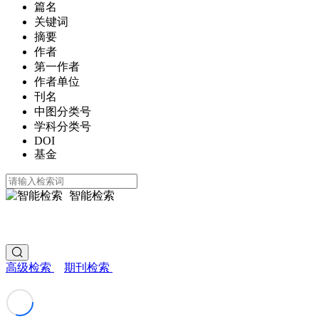
篇名
关键词
摘要
作者
第一作者
作者单位
刊名
中图分类号
学科分类号
DOI
基金
智能检索
高级检索
期刊检索