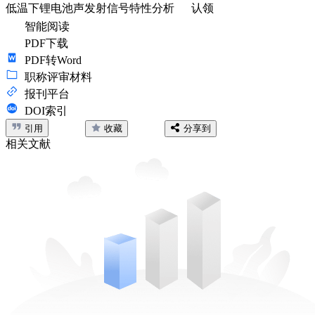
低温下锂电池声发射信号特性分析
认领
智能阅读
PDF下载
PDF转Word
职称评审材料
报刊平台
DOI索引
引用
收藏
分享到
相关文献