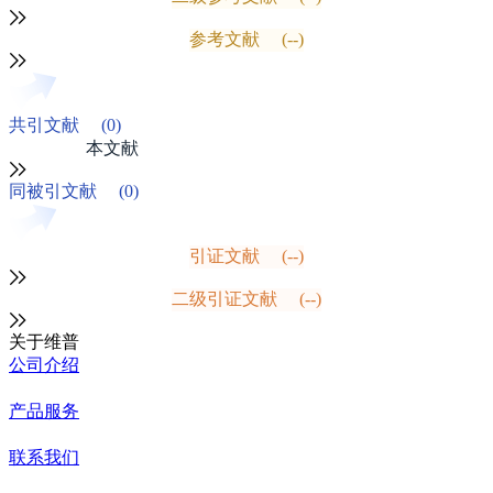
参考文献
(--)
共引文献
(0)
本文献
同被引文献
(0)
引证文献
(--)
二级引证文献
(--)
关于维普
公司介绍
产品服务
联系我们