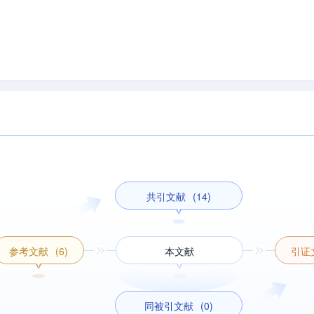
共引文献
(14)
参考文献
(6)
本文献
引证
同被引文献
(0)