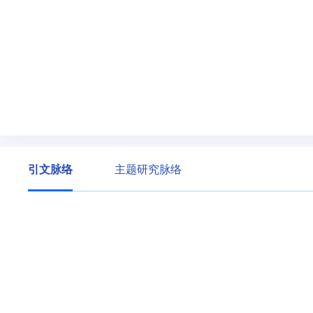
引文脉络
主题研究脉络