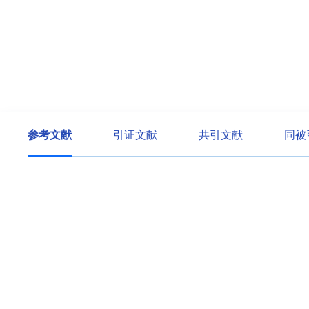
参考文献
引证文献
共引文献
同被