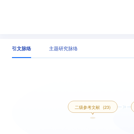
引文脉络
主题研究脉络
二级参考文献
(23)