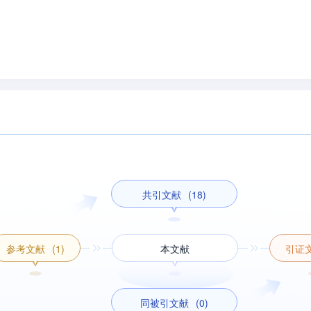
共引文献
(18)
参考文献
(1)
本文献
引证
同被引文献
(0)