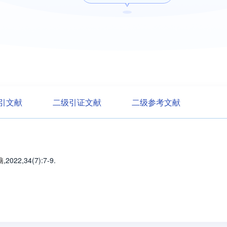
引文献
二级引证文献
二级参考文献
脑
,2022,34(7)
:7-9
.