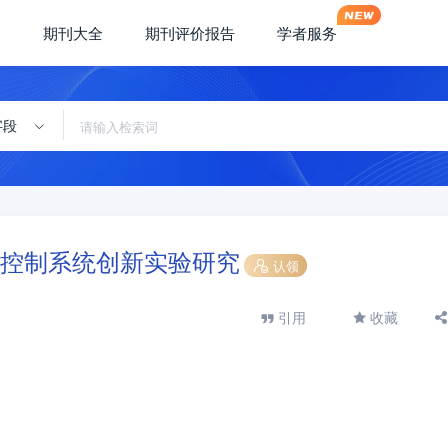
期刊大全
期刊评价报告
学者服务
字段
控制系统创新实验研究
认领
引用
收藏