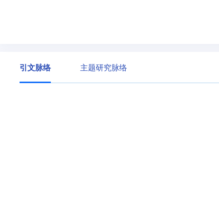
引文脉络
主题研究脉络