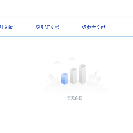
引文献
二级引证文献
二级参考文献
暂无数据