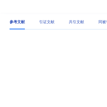
参考文献
引证文献
共引文献
同被