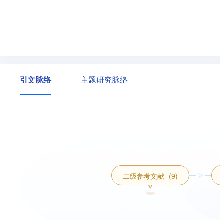
引文脉络
主题研究脉络
二级参考文献
(9)