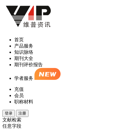
首页
产品服务
知识脉络
期刊大全
期刊评价报告
学者服务
充值
会员
职称材料
登录
注册
文献检索
任意字段