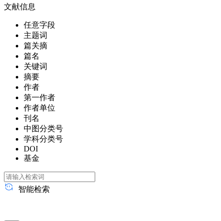
文献信息
任意字段
主题词
篇关摘
篇名
关键词
摘要
作者
第一作者
作者单位
刊名
中图分类号
学科分类号
DOI
基金
智能检索