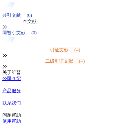
共引文献
(0)
本文献
同被引文献
(0)
引证文献
(--)
二级引证文献
(--)
关于维普
公司介绍
产品服务
联系我们
问题帮助
使用帮助