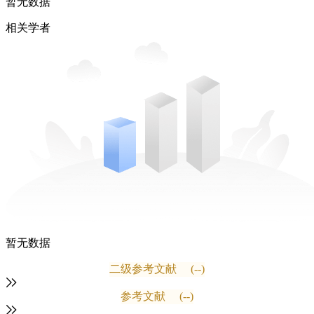
暂无数据
相关学者
暂无数据
二级参考文献
(--)
参考文献
(--)