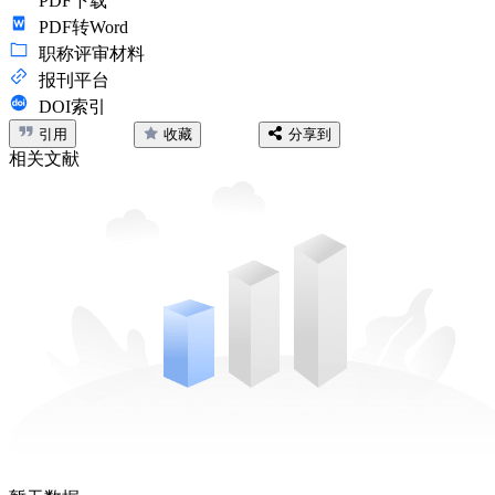
PDF下载
PDF转Word
职称评审材料
报刊平台
DOI索引
引用
收藏
分享到
相关文献