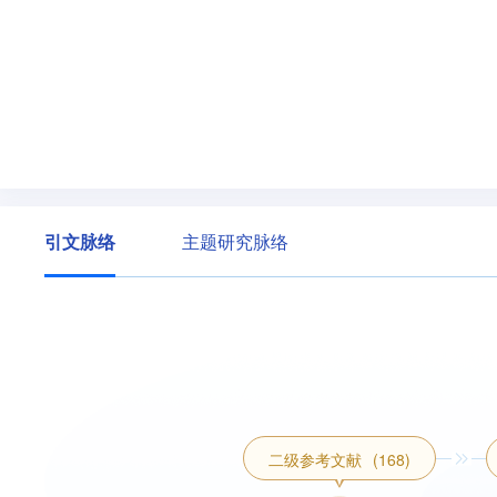
引文脉络
主题研究脉络
二级参考文献
(168)