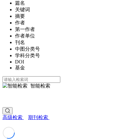
篇名
关键词
摘要
作者
第一作者
作者单位
刊名
中图分类号
学科分类号
DOI
基金
智能检索
高级检索
期刊检索