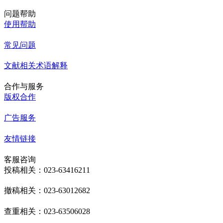
问题帮助
使用帮助
常见问题
文献相关术语解释
合作与服务
版权合作
广告服务
友情链接
客服咨询
投稿相关：023-63416211
撤稿相关：023-63012682
查重相关：023-63506028