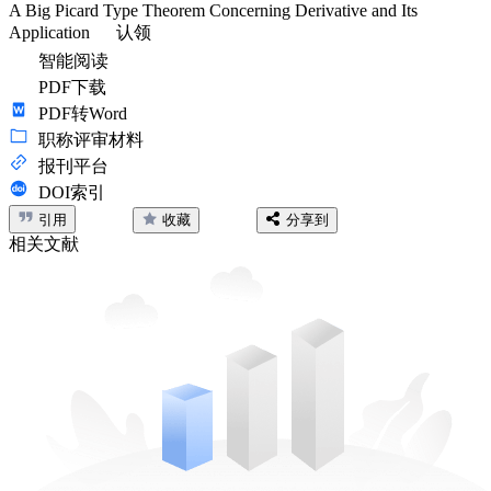
A Big Picard Type Theorem Concerning Derivative and Its
Application
认领
智能阅读
PDF下载
PDF转Word
职称评审材料
报刊平台
DOI索引
引用
收藏
分享到
相关文献