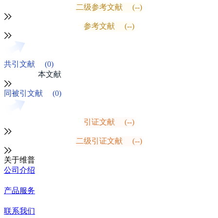
二级参考文献
(--)
参考文献
(--)
共引文献
(0)
本文献
同被引文献
(0)
引证文献
(--)
二级引证文献
(--)
关于维普
公司介绍
产品服务
联系我们