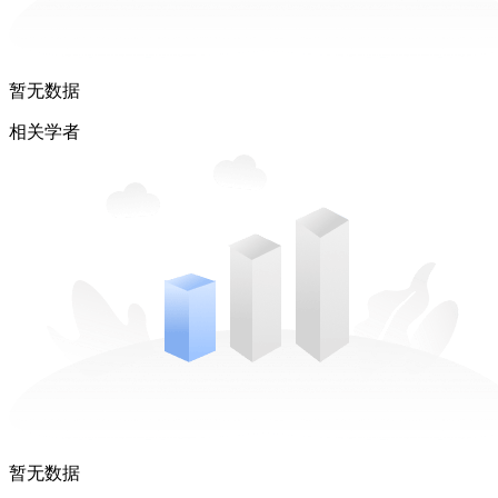
暂无数据
相关学者
暂无数据