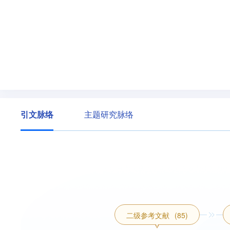
引文脉络
主题研究脉络
二级参考文献
(85)