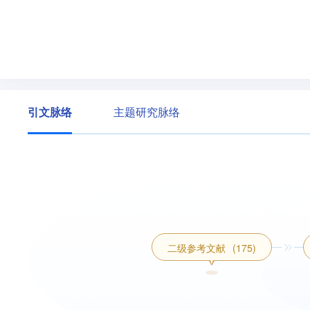
引文脉络
主题研究脉络
二级参考文献
(175)