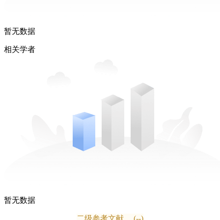
暂无数据
相关学者
暂无数据
二级参考文献
(--)