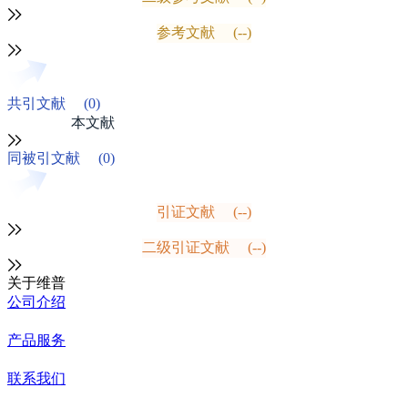
参考文献
(--)
共引文献
(0)
本文献
同被引文献
(0)
引证文献
(--)
二级引证文献
(--)
关于维普
公司介绍
产品服务
联系我们