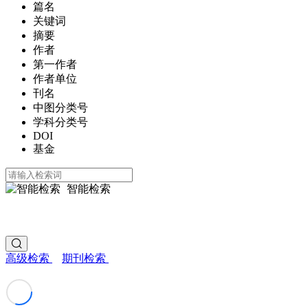
篇名
关键词
摘要
作者
第一作者
作者单位
刊名
中图分类号
学科分类号
DOI
基金
智能检索
高级检索
期刊检索