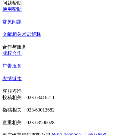
问题帮助
使用帮助
常见问题
文献相关术语解释
合作与服务
版权合作
广告服务
友情链接
客服咨询
投稿相关：023-63416211
撤稿相关：023-63012682
查重相关：023-63506028