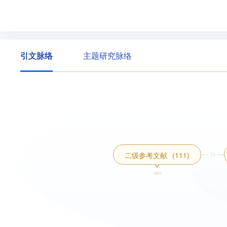
引文脉络
主题研究脉络
二级参考文献
(111)