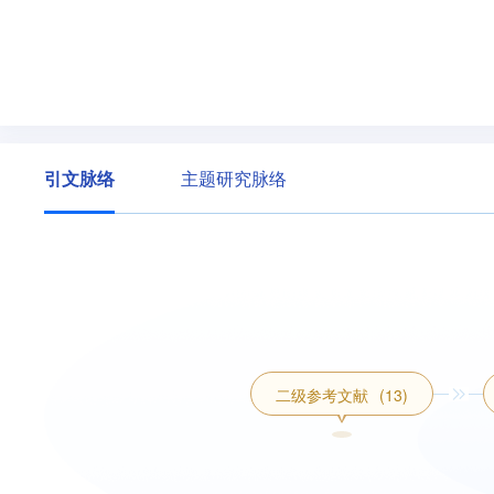
引文脉络
主题研究脉络
二级参考文献
(13)