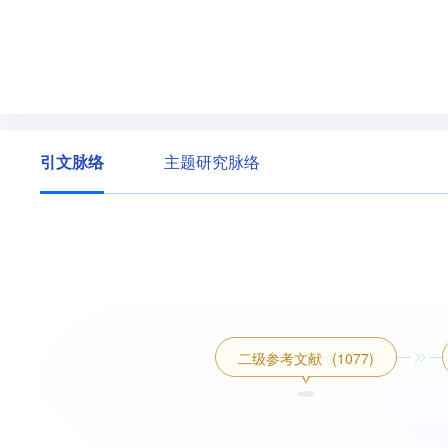
引文脉络
主题研究脉络
二级参考文献
(1077)