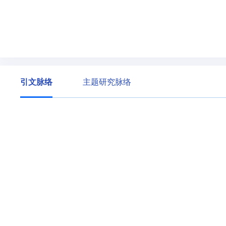
引文脉络
主题研究脉络