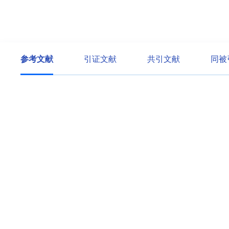
参考文献
引证文献
共引文献
同被