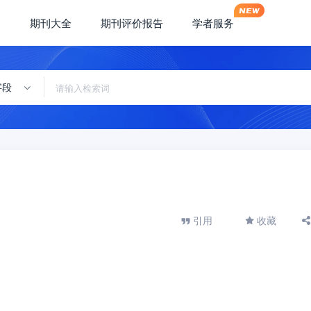
期刊大全
期刊评价报告
学者服务
字段
引用
收藏