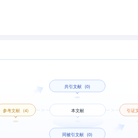
共引文献
(0)
参考文献
(4)
本文献
引证
同被引文献
(0)