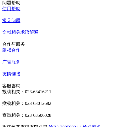
问题帮助
使用帮助
常见问题
文献相关术语解释
合作与服务
版权合作
广告服务
友情链接
客服咨询
投稿相关：023-63416211
撤稿相关：023-63012682
查重相关：023-63506028