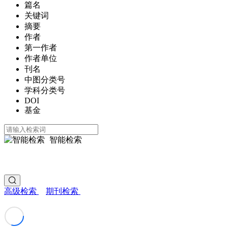
篇名
关键词
摘要
作者
第一作者
作者单位
刊名
中图分类号
学科分类号
DOI
基金
智能检索
高级检索
期刊检索