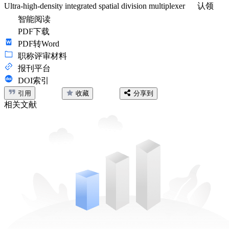
Ultra-high-density integrated spatial division multiplexer
认领
智能阅读
PDF下载
PDF转Word
职称评审材料
报刊平台
DOI索引
引用
收藏
分享到
相关文献