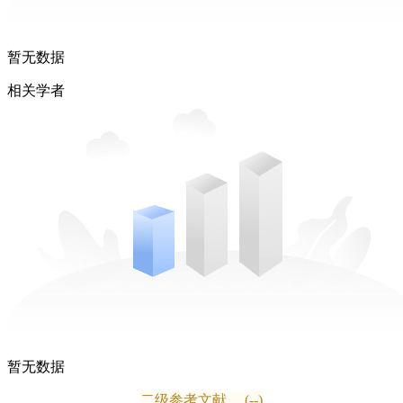
暂无数据
相关学者
暂无数据
二级参考文献
(--)