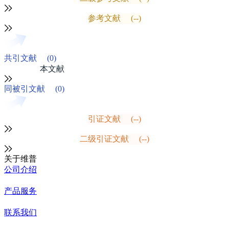
参考文献
(--)
共引文献
(0)
本文献
同被引文献
(0)
引证文献
(--)
二级引证文献
(--)
关于维普
公司介绍
产品服务
联系我们