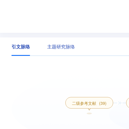
引文脉络
主题研究脉络
二级参考文献
(39)