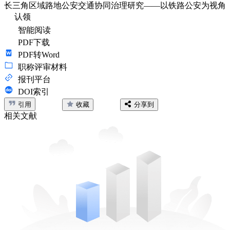
长三角区域路地公安交通协同治理研究——以铁路公安为视角
认领
智能阅读
PDF下载
PDF转Word
职称评审材料
报刊平台
DOI索引
引用
收藏
分享到
相关文献