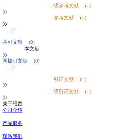
二级参考文献
(--)
参考文献
(--)
共引文献
(0)
本文献
同被引文献
(0)
引证文献
(--)
二级引证文献
(--)
关于维普
公司介绍
产品服务
联系我们