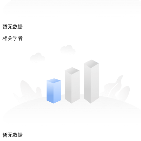
暂无数据
相关学者
暂无数据