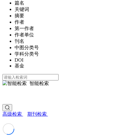
篇名
关键词
摘要
作者
第一作者
作者单位
刊名
中图分类号
学科分类号
DOI
基金
智能检索
高级检索
期刊检索