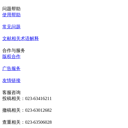
问题帮助
使用帮助
常见问题
文献相关术语解释
合作与服务
版权合作
广告服务
友情链接
客服咨询
投稿相关：023-63416211
撤稿相关：023-63012682
查重相关：023-63506028