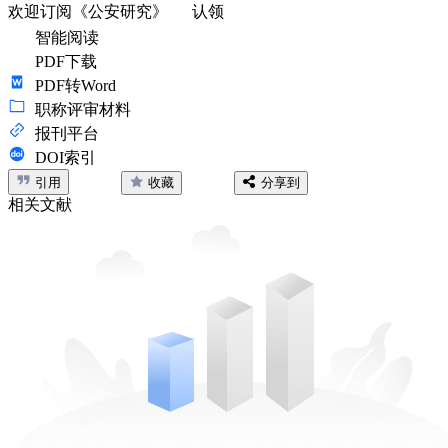
欢迎订阅《公安研究》
认领
智能阅读
PDF下载
PDF转Word
职称评审材料
报刊平台
DOI索引
引用
收藏
分享到
相关文献