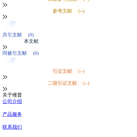
参考文献
(--)
共引文献
(0)
本文献
同被引文献
(0)
引证文献
(--)
二级引证文献
(--)
关于维普
公司介绍
产品服务
联系我们