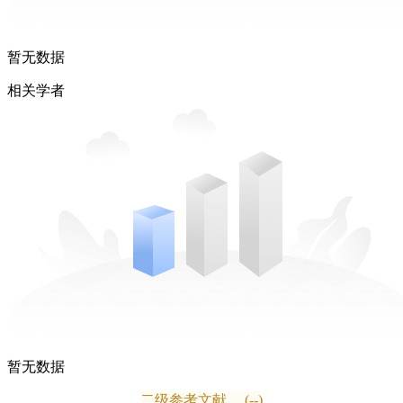
暂无数据
相关学者
暂无数据
二级参考文献
(--)