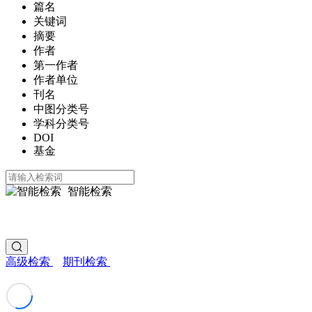
篇名
关键词
摘要
作者
第一作者
作者单位
刊名
中图分类号
学科分类号
DOI
基金
智能检索
高级检索
期刊检索