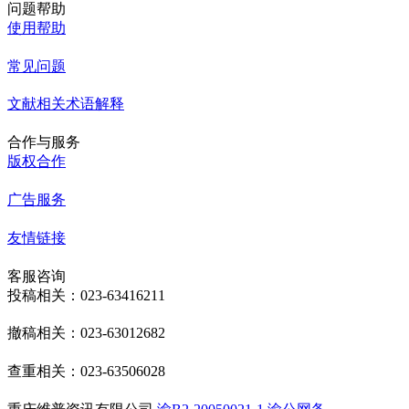
问题帮助
使用帮助
常见问题
文献相关术语解释
合作与服务
版权合作
广告服务
友情链接
客服咨询
投稿相关：023-63416211
撤稿相关：023-63012682
查重相关：023-63506028