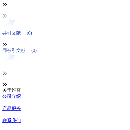
共引文献
(0)
同被引文献
(0)
关于维普
公司介绍
产品服务
联系我们