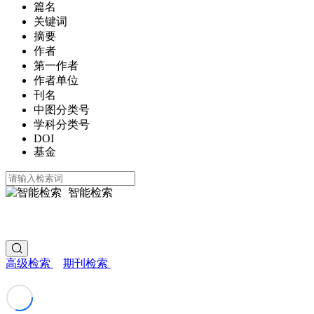
篇名
关键词
摘要
作者
第一作者
作者单位
刊名
中图分类号
学科分类号
DOI
基金
智能检索
高级检索
期刊检索