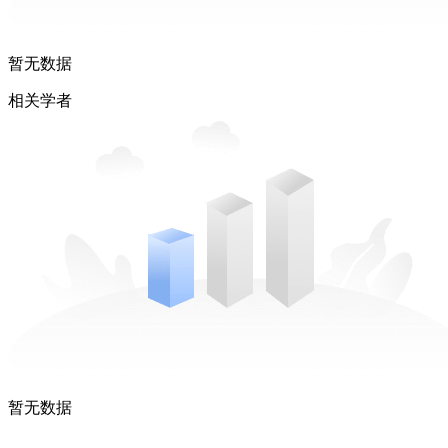
暂无数据
相关学者
暂无数据