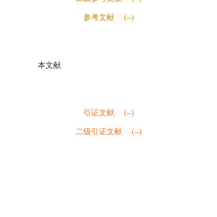
参考文献
(--)
本文献
引证文献
(--)
二级引证文献
(--)