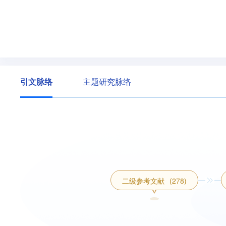
引文脉络
主题研究脉络
二级参考文献
(278)