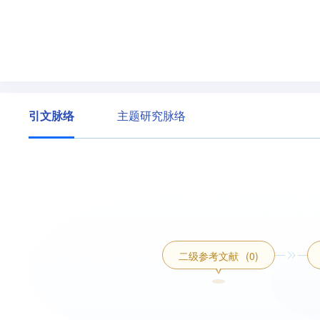
引文脉络
主题研究脉络
二级参考文献
(0)