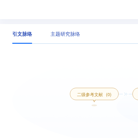
引文脉络
主题研究脉络
二级参考文献
(0)