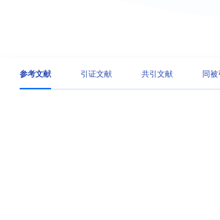
参考文献
引证文献
共引文献
同被