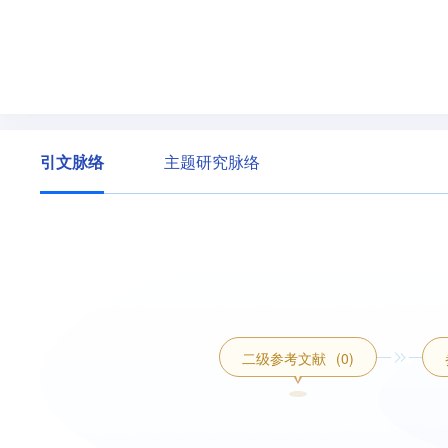
引文脉络
主题研究脉络
二级参考文献
(0)