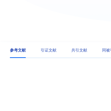
参考文献
引证文献
共引文献
同被