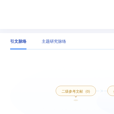
引文脉络
主题研究脉络
二级参考文献
(0)