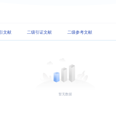
引文献
二级引证文献
二级参考文献
暂无数据