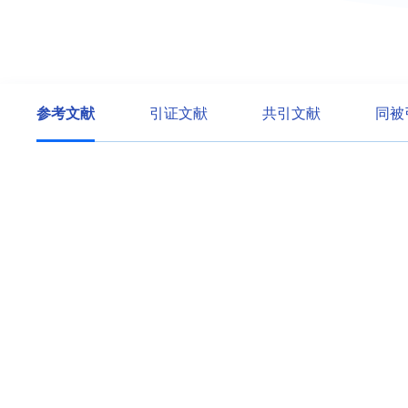
参考文献
引证文献
共引文献
同被