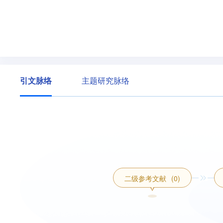
引文脉络
主题研究脉络
二级参考文献
(0)