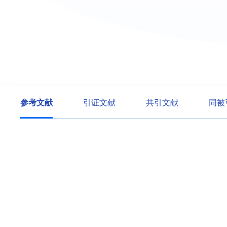
参考文献
引证文献
共引文献
同被