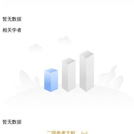
暂无数据
相关学者
暂无数据
二级参考文献
(--)