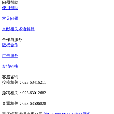
问题帮助
使用帮助
常见问题
文献相关术语解释
合作与服务
版权合作
广告服务
友情链接
客服咨询
投稿相关：023-63416211
撤稿相关：023-63012682
查重相关：023-63506028