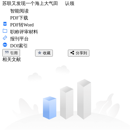
苏联又发现一个海上大气田
认领
智能阅读
PDF下载
PDF转Word
职称评审材料
报刊平台
DOI索引
引用
收藏
分享到
相关文献