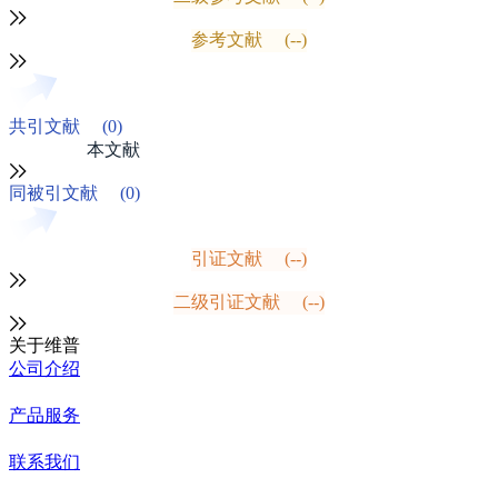
参考文献
(--)
共引文献
(0)
本文献
同被引文献
(0)
引证文献
(--)
二级引证文献
(--)
关于维普
公司介绍
产品服务
联系我们