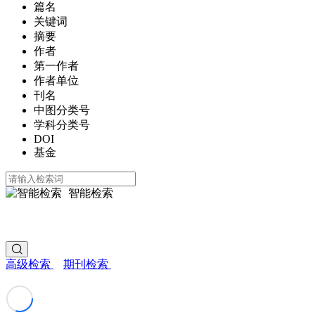
篇名
关键词
摘要
作者
第一作者
作者单位
刊名
中图分类号
学科分类号
DOI
基金
智能检索
高级检索
期刊检索