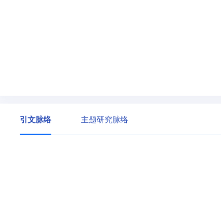
引文脉络
主题研究脉络