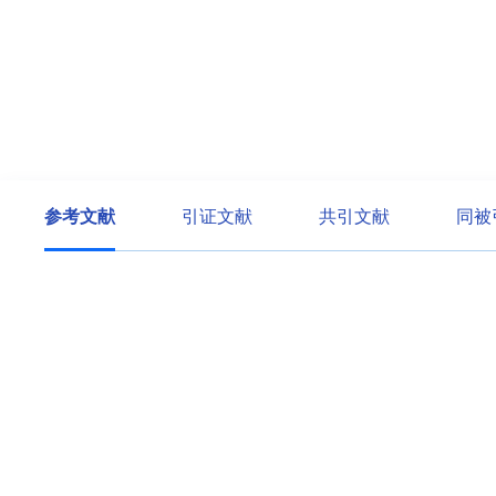
参考文献
引证文献
共引文献
同被