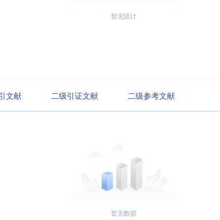
暂无统计
引文献
二级引证文献
二级参考文献
暂无数据