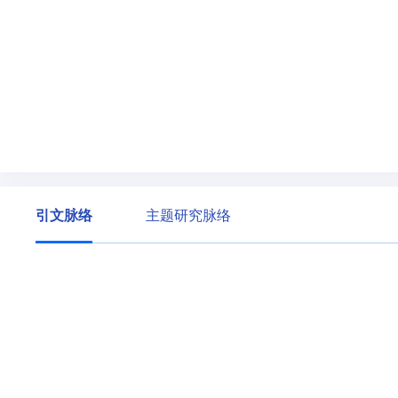
引文脉络
主题研究脉络