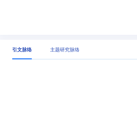
引文脉络
主题研究脉络