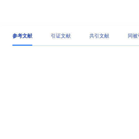
参考文献
引证文献
共引文献
同被