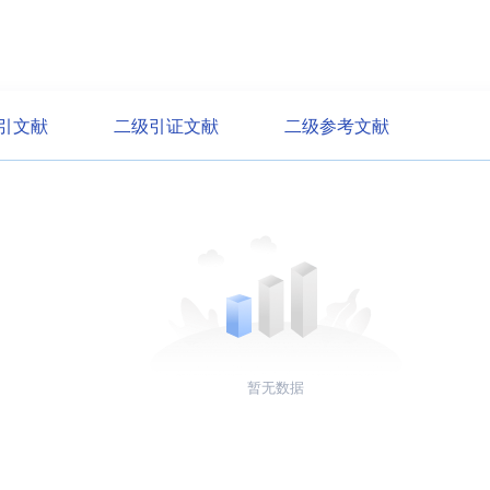
引文献
二级引证文献
二级参考文献
暂无数据