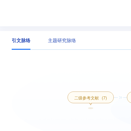
引文脉络
主题研究脉络
二级参考文献
(7)