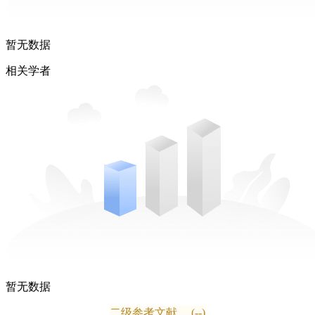
暂无数据
相关学者
暂无数据
二级参考文献
(--)