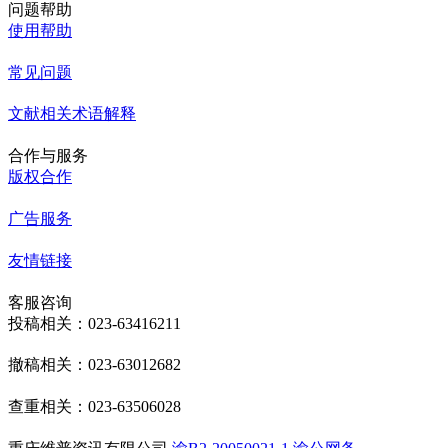
问题帮助
使用帮助
常见问题
文献相关术语解释
合作与服务
版权合作
广告服务
友情链接
客服咨询
投稿相关：023-63416211
撤稿相关：023-63012682
查重相关：023-63506028