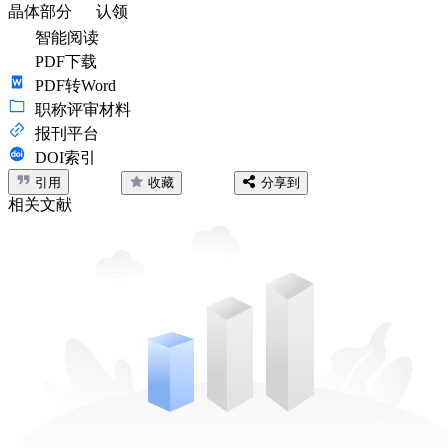
晶体部分
认领
智能阅读
PDF下载
PDF转Word
职称评审材料
报刊平台
DOI索引
引用
收藏
分享到
相关文献