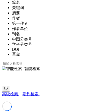
篇名
关键词
摘要
作者
第一作者
作者单位
刊名
中图分类号
学科分类号
DOI
基金
智能检索
高级检索
期刊检索