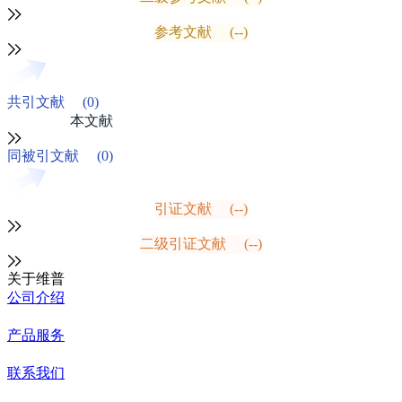
参考文献
(--)
共引文献
(0)
本文献
同被引文献
(0)
引证文献
(--)
二级引证文献
(--)
关于维普
公司介绍
产品服务
联系我们