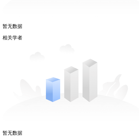
暂无数据
相关学者
暂无数据