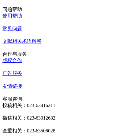
问题帮助
使用帮助
常见问题
文献相关术语解释
合作与服务
版权合作
广告服务
友情链接
客服咨询
投稿相关：023-63416211
撤稿相关：023-63012682
查重相关：023-63506028