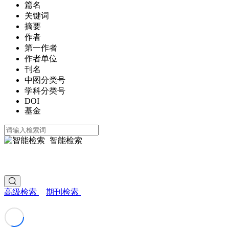
篇名
关键词
摘要
作者
第一作者
作者单位
刊名
中图分类号
学科分类号
DOI
基金
智能检索
高级检索
期刊检索