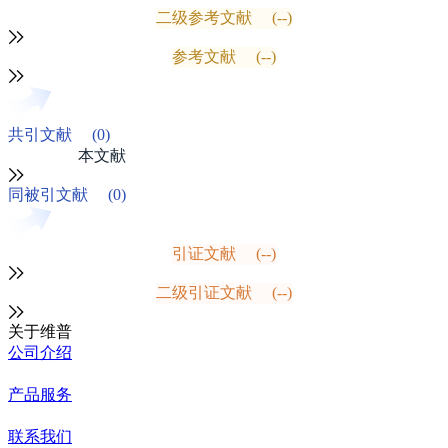
二级参考文献
(--)
参考文献
(--)
共引文献
(0)
本文献
同被引文献
(0)
引证文献
(--)
二级引证文献
(--)
关于维普
公司介绍
产品服务
联系我们