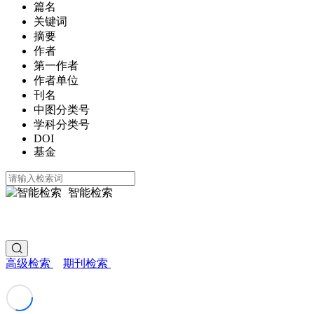
篇名
关键词
摘要
作者
第一作者
作者单位
刊名
中图分类号
学科分类号
DOI
基金
智能检索
高级检索
期刊检索