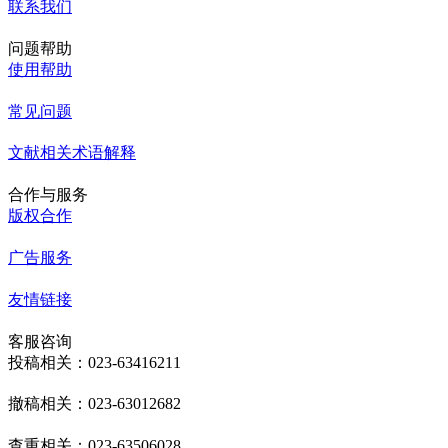
联系我们
问题帮助
使用帮助
常见问题
文献相关术语解释
合作与服务
版权合作
广告服务
友情链接
客服咨询
投稿相关：023-63416211
撤稿相关：023-63012682
查重相关：023-63506028