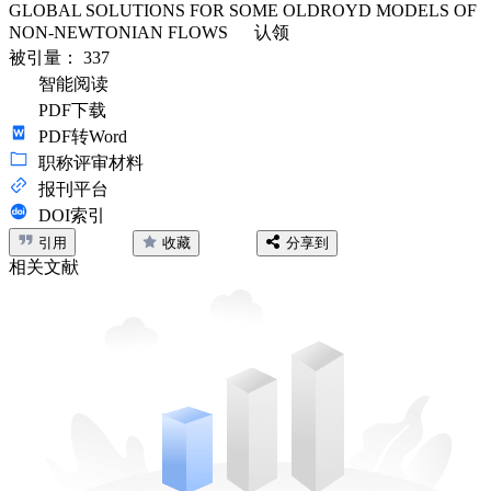
GLOBAL SOLUTIONS FOR SOME OLDROYD MODELS OF
NON-NEWTONIAN FLOWS
认领
被引量：
337
智能阅读
PDF下载
PDF转Word
职称评审材料
报刊平台
DOI索引
引用
收藏
分享到
相关文献