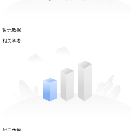
暂无数据
相关学者
暂无数据