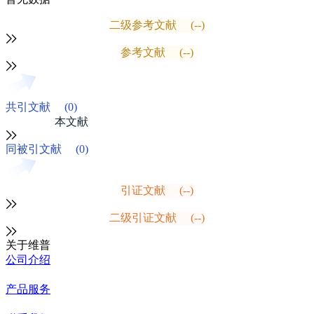
二级参考文献
(--)
参考文献
(--)
共引文献
(0)
本文献
同被引文献
(0)
引证文献
(--)
二级引证文献
(--)
关于维普
公司介绍
产品服务