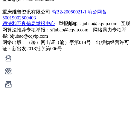
重庆维普资讯有限公司
渝B2-20050021-1
渝公网备
50019002500403
违法和不良信息举报中心
举报邮箱：jubao@cqvip.com
互联
网算法推荐专项举报：sfjubao@cqvip.com 网络暴力专项举
报: bljubao@cqvip.com
网络出版：（署）网出证（渝）字第014号 出版物经营许可
证：新出发2018批字第006号