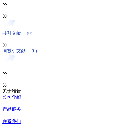
共引文献
(0)
同被引文献
(0)
关于维普
公司介绍
产品服务
联系我们