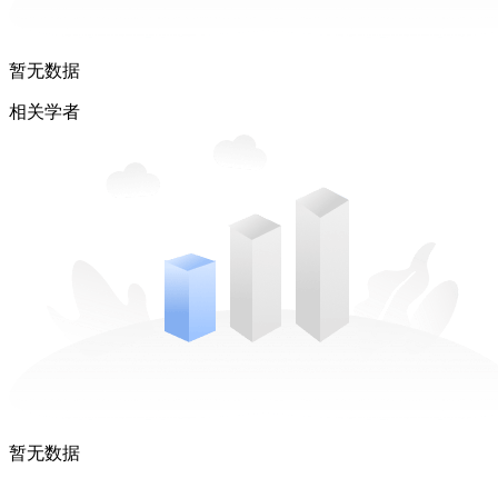
暂无数据
相关学者
暂无数据