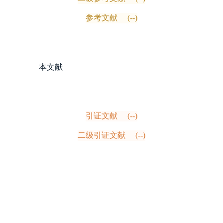
参考文献
(--)
本文献
引证文献
(--)
二级引证文献
(--)