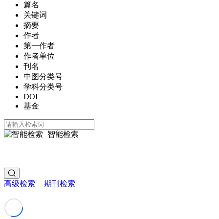
篇名
关键词
摘要
作者
第一作者
作者单位
刊名
中图分类号
学科分类号
DOI
基金
智能检索
高级检索
期刊检索