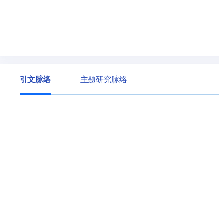
引文脉络
主题研究脉络