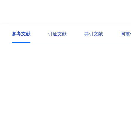
参考文献
引证文献
共引文献
同被