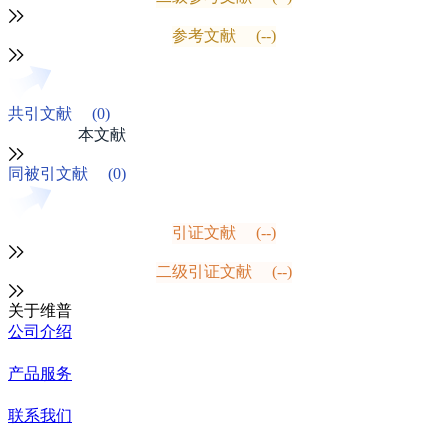
参考文献
(--)
共引文献
(0)
本文献
同被引文献
(0)
引证文献
(--)
二级引证文献
(--)
关于维普
公司介绍
产品服务
联系我们