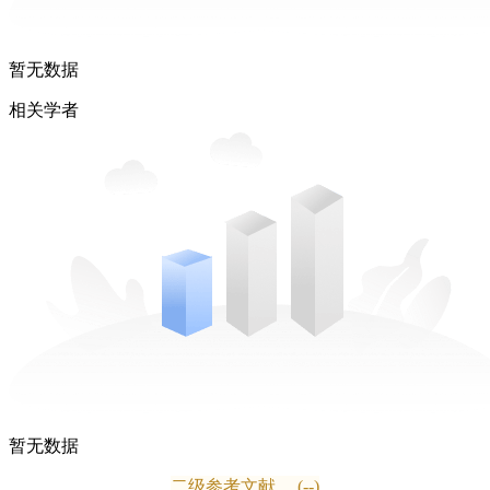
暂无数据
相关学者
暂无数据
二级参考文献
(--)