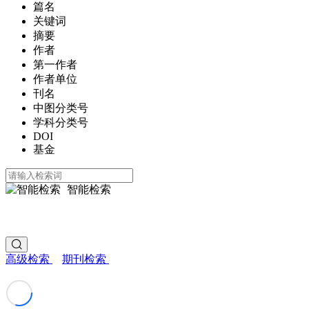
篇名
关键词
摘要
作者
第一作者
作者单位
刊名
中图分类号
学科分类号
DOI
基金
智能检索
高级检索
期刊检索