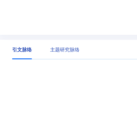
引文脉络
主题研究脉络