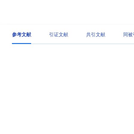
参考文献
引证文献
共引文献
同被