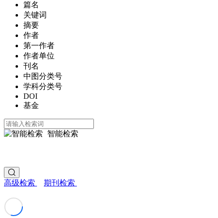
篇名
关键词
摘要
作者
第一作者
作者单位
刊名
中图分类号
学科分类号
DOI
基金
智能检索
高级检索
期刊检索