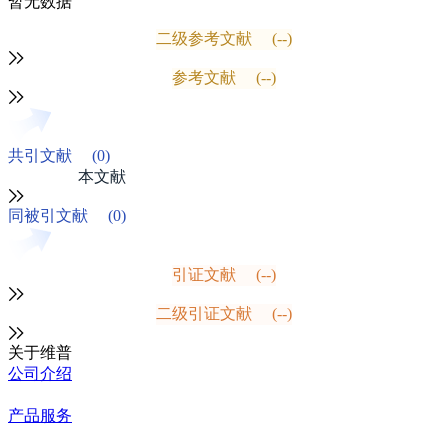
暂无数据
二级参考文献
(--)
参考文献
(--)
共引文献
(0)
本文献
同被引文献
(0)
引证文献
(--)
二级引证文献
(--)
关于维普
公司介绍
产品服务