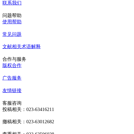
联系我们
问题帮助
使用帮助
常见问题
文献相关术语解释
合作与服务
版权合作
广告服务
友情链接
客服咨询
投稿相关：023-63416211
撤稿相关：023-63012682