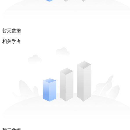
暂无数据
相关学者